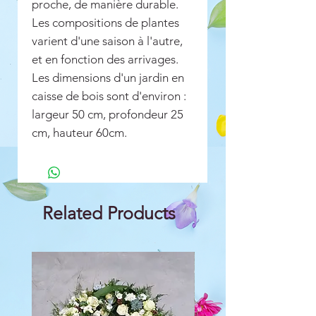
proche, de manière durable.
Les compositions de plantes
varient d'une saison à l'autre,
et en fonction des arrivages.
Les dimensions d'un jardin en
caisse de bois sont d'environ :
largeur 50 cm, profondeur 25
cm, hauteur 60cm.
Related Products