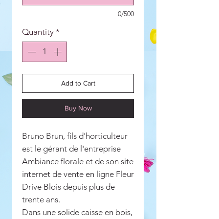
0/500
Quantity
*
Add to Cart
Buy Now
Bruno Brun, fils d'horticulteur
est le gérant de l'entreprise
Ambiance florale et de son site
internet de vente en ligne Fleur
Drive Blois depuis plus de
trente ans.
Dans une solide caisse en bois,