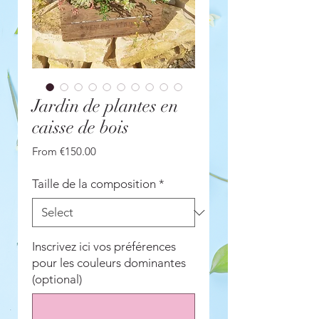
Jardin de plantes en
caisse de bois
Sale
From
€150.00
Price
Taille de la composition
*
Inscrivez ici vos préférences
pour les couleurs dominantes
(optional)