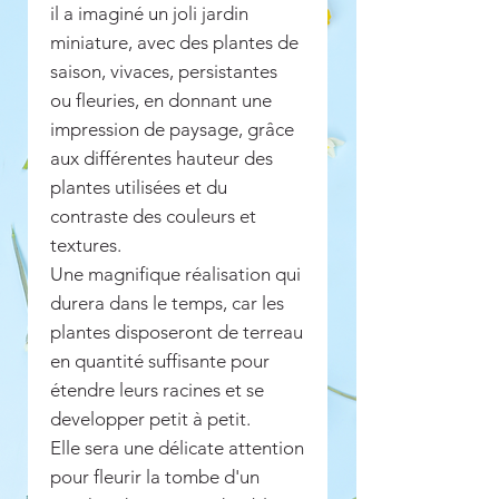
il a imaginé un joli jardin
miniature, avec des plantes de
saison, vivaces, persistantes
ou fleuries, en donnant une
impression de paysage, grâce
aux différentes hauteur des
plantes utilisées et du
contraste des couleurs et
textures.
Une magnifique réalisation qui
durera dans le temps, car les
plantes disposeront de terreau
en quantité suffisante pour
étendre leurs racines et se
developper petit à petit.
Elle sera une délicate attention
pour fleurir la tombe d'un