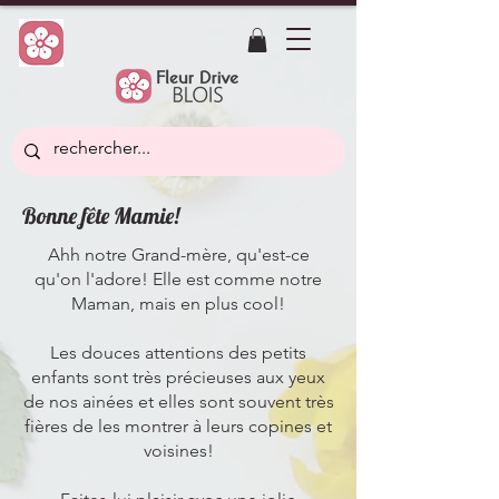
Bonne fête Mamie!
Ahh notre Grand-mère, qu'est-ce
qu'on l'adore! Elle est comme notre
Maman, mais en plus cool!
Les douces attentions des petits
enfants sont très précieuses aux yeux
de nos ainées et elles sont souvent très
fières de les montrer à leurs copines et
voisines!