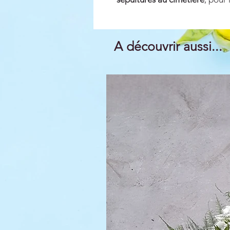
A découvrir aussi...