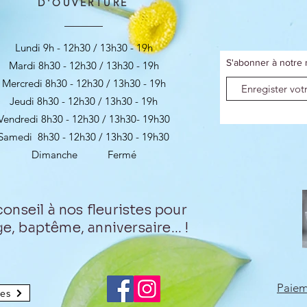
D'OUVERTURE
Lundi 9h - 12h30 / 13h30 - 19h
S'abonner à notre 
Mardi 8h30 - 12h30 / 13h30 - 19h
Mercredi 8h30 - 12h30 / 13h30 - 19h
Jeudi 8h30 - 12h30 / 13h30 - 19h
Vendredi 8h30 - 12h30 / 13h30- 19h30
Samedi 8h30 - 12h30 / 13h30 - 19h30
Dimanche Fermé
nseil à nos fleuristes pour
e, baptême, anniversaire... !
Paiem
tes