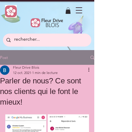
Post
Fleur Drive Blois
12 oct. 2021
1 min de lecture
Parler de nous? Ce sont
nos clients qui le font le
mieux!