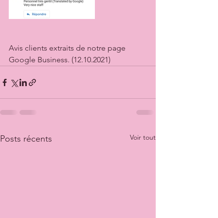
Avis clients extraits de notre page 
Google Business. (12.10.2021)
Voir tout
Posts récents